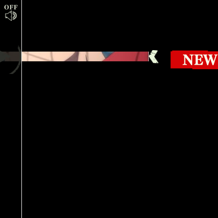
Sound Off