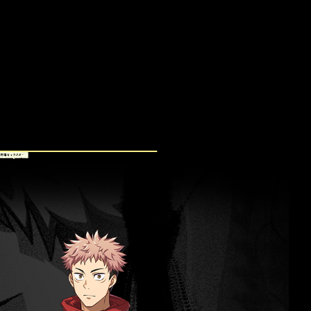
ストーリー登場キャラクター