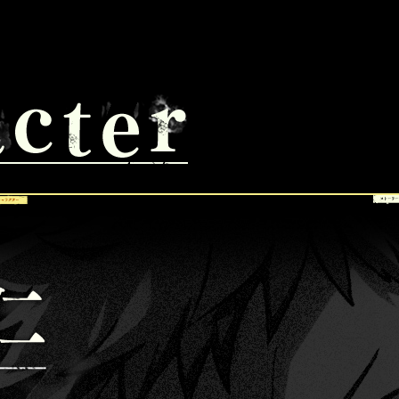
プレイアブルキャラクター